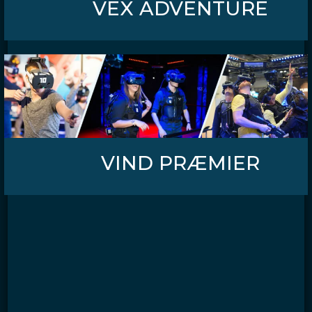
VEX ADVENTURE
VIND PRÆMIER