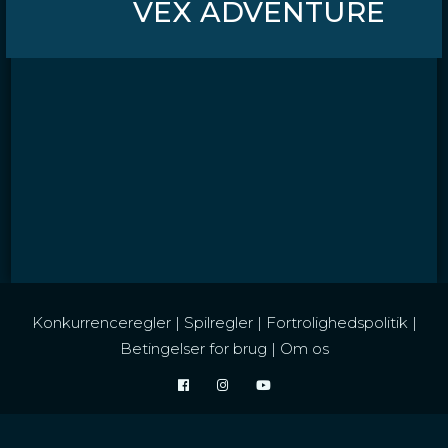
VEX ADVENTURE
Konkurrenceregler
|
Spilregler
|
Fortrolighedspolitik
|
Betingelser for brug
|
Om os