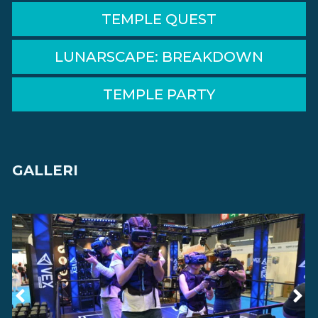
TEMPLE QUEST
LUNARSCAPE: BREAKDOWN
TEMPLE PARTY
GALLERI