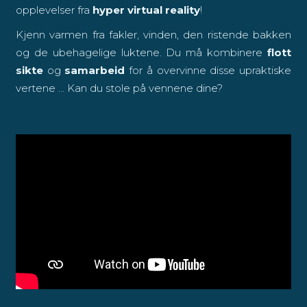
opplevelser fra
hyper virtual reality
!
Kjenn varmen fra fakler, vinden, den ristende bakken
og de ubehagelige luktene. Du må kombinere
flott
sikte
og
samarbeid
for å overvinne disse upraktiske
vertene ... Kan du stole på vennene dine?