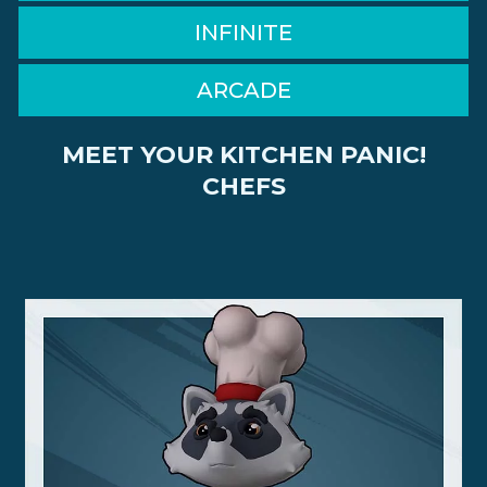
INFINITE
ARCADE
MEET YOUR KITCHEN PANIC!
CHEFS