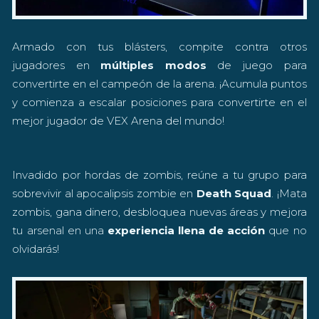
Armado con tus blásters, compite contra otros
jugadores en
múltiples modos
de juego para
convertirte en el campeón de la arena. ¡Acumula puntos
y comienza a escalar posiciones para convertirte en el
mejor jugador de VEX Arena del mundo!
Invadido por hordas de zombis, reúne a tu grupo para
sobrevivir al apocalipsis zombie en
Death Squad
. ¡Mata
zombis, gana dinero, desbloquea nuevas áreas y mejora
tu arsenal en una
experiencia llena de acción
que no
olvidarás!