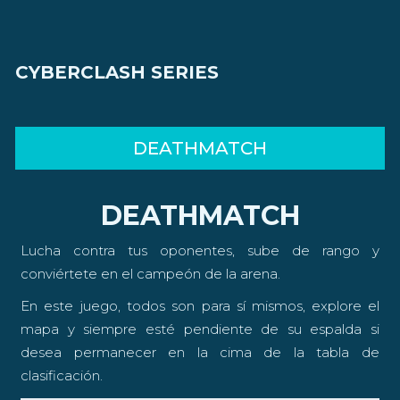
CYBERCLASH SERIES
DEATHMATCH
DEATHMATCH
Lucha contra tus oponentes, sube de rango y
conviértete en el campeón de la arena.
En este juego, todos son para sí mismos, explore el
mapa y siempre esté pendiente de su espalda si
desea permanecer en la cima de la tabla de
clasificación.