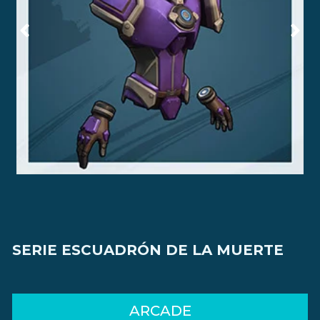
SERIE ESCUADRÓN DE LA MUERTE
ARCADE