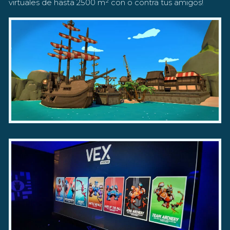
virtuales de hasta 2500 m² con o contra tus amigos!