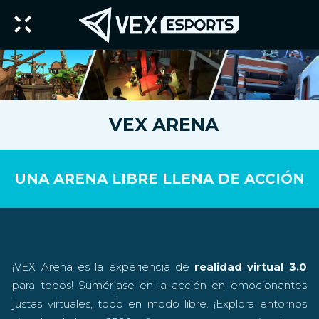
VEX ARENA
UNA ARENA LIBRE LLENA DE ACCIÓN
¡VEX Arena es la experiencia de
realidad virtual 3.0
para todos! Sumérjase en la acción en emocionantes
justas virtuales, todo en modo libre. ¡Explora entornos