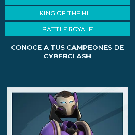
KING OF THE HILL
BATTLE ROYALE
CONOCE A TUS CAMPEONES DE
CYBERCLASH