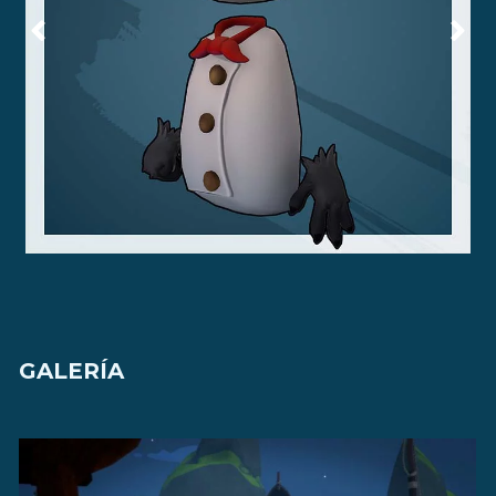
GALERÍA