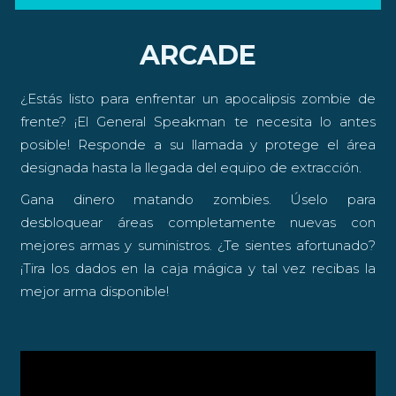
ARCADE
¿Estás listo para enfrentar un apocalipsis zombie de
frente? ¡El General Speakman te necesita lo antes
posible! Responde a su llamada y protege el área
designada hasta la llegada del equipo de extracción.
Gana dinero matando zombies. Úselo para
desbloquear áreas completamente nuevas con
mejores armas y suministros. ¿Te sientes afortunado?
¡Tira los dados en la caja mágica y tal vez recibas la
mejor arma disponible!