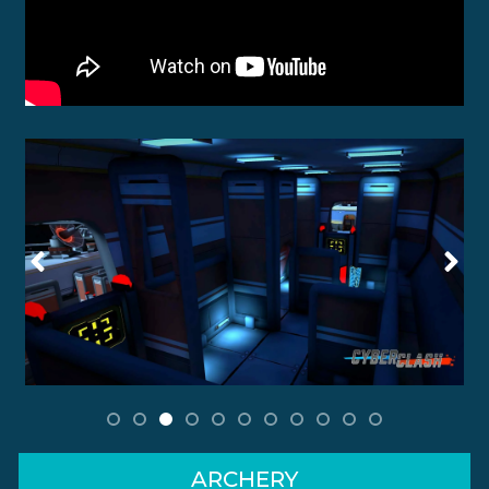
ARCHERY